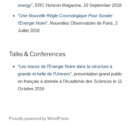
energy
”, ERC Horizon Magazine, 10 September 2018
“
Une Nouvelle Règle Cosmologique Pour Sonder
l’Energie Noire
”, Nouvelles Observatoire de Paris, 2
Juillet 2018
Talks & Conferences
“
Les traces de l’Energie Noire dans la structure à
grande échelle de l’Univers
“, presentation grand public
en français à donnée à l’Académie des Sciences le 11
Octobre 2016
Proudly powered by WordPress